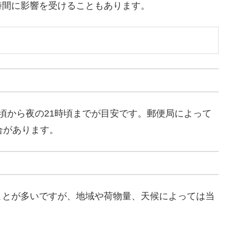
時間に影響を受けることもあります。
頃から夜の21時頃までが目安です。郵便局によって
合があります。
ことが多いですが、地域や荷物量、天候によっては当