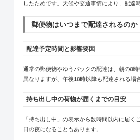
したためです。天候や交通事情により、配達
郵便物はいつまで配達されるのか
配達予定時間と影響要因
通常の郵便物やゆうパックの配達は、朝の8時
異なりますが、午後18時以降も配達される場
持ち出し中の荷物が届くまでの目安
「持ち出し中」の表示から数時間以内に届く
日の夜になることもあります。