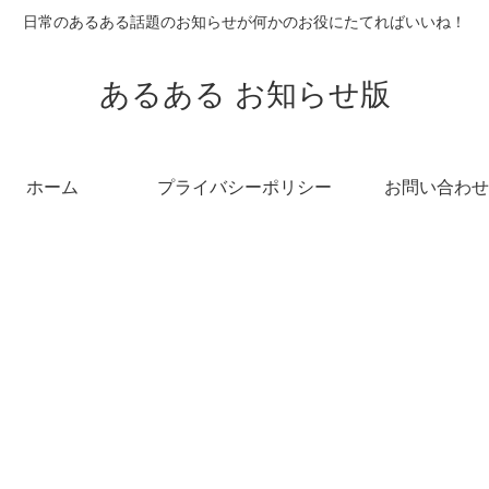
日常のあるある話題のお知らせが何かのお役にたてればいいね！
あるある お知らせ版
ホーム
プライバシーポリシー
お問い合わせ