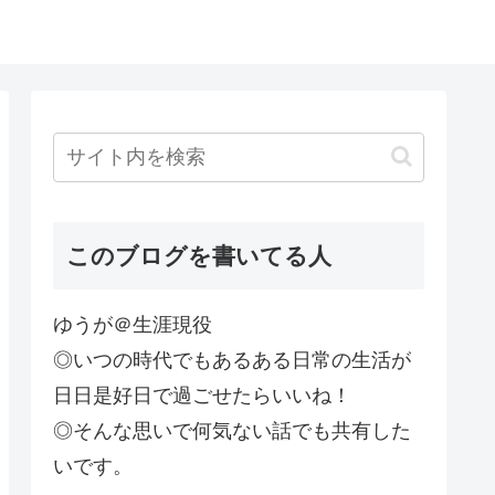
このブログを書いてる人
ゆうが＠生涯現役
◎いつの時代でもあるある日常の生活が
日日是好日で過ごせたらいいね！
◎そんな思いで何気ない話でも共有した
いです。