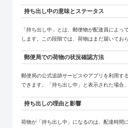
持ち出し中の意味とステータス
「持ち出し中」とは、郵便物が配達員によっ
します。この段階では、荷物はまだ届いてお
郵便局での荷物の状況確認方法
郵便局の公式追跡サービスやアプリを利用す
できます。「持ち出し中」と表示された場合
持ち出しの理由と影響
荷物が「持ち出し中」になるのは、配達時間