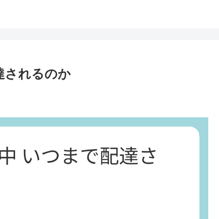
達されるのか