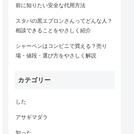
前に知りたい安全な代用方法
スタバの黒エプロンさんってどんな人？
相談できることをやさしく紹介
シャーペンはコンビニで買える？売り
場・値段・選び方をやさしく解説
カテゴリー
した
アサギマダラ
知った