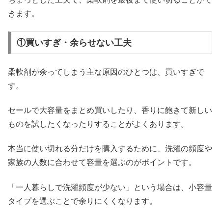
きます。
①買いすぎ・余らせない工夫
柔軟剤が余ってしまう主な原因のひとつは、買いすぎで
す。
セールで大容量をまとめ買いしたり、香りに飽きて新しい
ものを試したくなったりすることがよくあります。
本当に使い切れる分だけを購入するために、洗濯の頻度や
家族の人数に合わせて容量を選ぶのがポイントです。
「一人暮らしで洗濯頻度が少ない」という場合は、小容量
タイプを選ぶことで余りにくくなります。