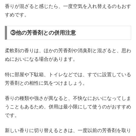
香りが混ざると感じたら、一度空気を入れ替えるのもおす
すめです。
③他の芳香剤との併用注意
柔軟剤の香りは、ほかの芳香剤や消臭剤と混ざると、思わ
ぬにおいになる場合があります。
特に部屋や下駄箱、トイレなどでは、すでに設置している
芳香剤との相性に気をつけましょう。
香りの種類や強さが異なると、不快なにおいになってしま
うこともあるため、併用は最小限にして使うのがおすすめ
です。
新しい香りに切り替えるときは、一度以前の芳香剤を取り