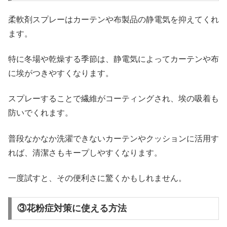
柔軟剤スプレーはカーテンや布製品の静電気を抑えてくれ
ます。
特に冬場や乾燥する季節は、静電気によってカーテンや布
に埃がつきやすくなります。
スプレーすることで繊維がコーティングされ、埃の吸着も
防いでくれます。
普段なかなか洗濯できないカーテンやクッションに活用す
れば、清潔さもキープしやすくなります。
一度試すと、その便利さに驚くかもしれません。
③花粉症対策に使える方法