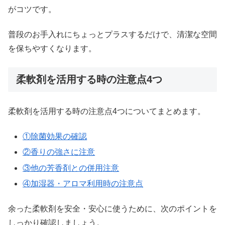
がコツです。
普段のお手入れにちょっとプラスするだけで、清潔な空間
を保ちやすくなります。
柔軟剤を活用する時の注意点4つ
柔軟剤を活用する時の注意点4つについてまとめます。
①除菌効果の確認
②香りの強さに注意
③他の芳香剤との併用注意
④加湿器・アロマ利用時の注意点
余った柔軟剤を安全・安心に使うために、次のポイントを
しっかり確認しましょう。