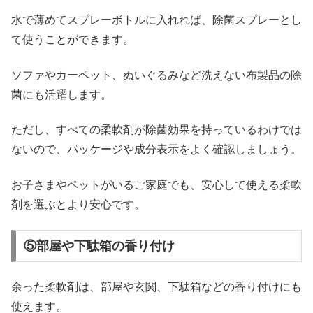
水で薄めてスプレーボトルに入れれば、除菌スプレーとし
て使うことができます。
ソファやカーペット、ぬいぐるみなど洗えない布製品の除
菌にも活躍します。
ただし、すべての柔軟剤が除菌効果を持っているわけでは
ないので、パッケージや成分表示をよく確認しましょう。
お子さまやペットがいるご家庭でも、安心して使える柔軟
剤を選ぶとより安心です。
⑤部屋や下駄箱の香り付け
余った柔軟剤は、部屋や玄関、下駄箱などの香り付けにも
使えます。