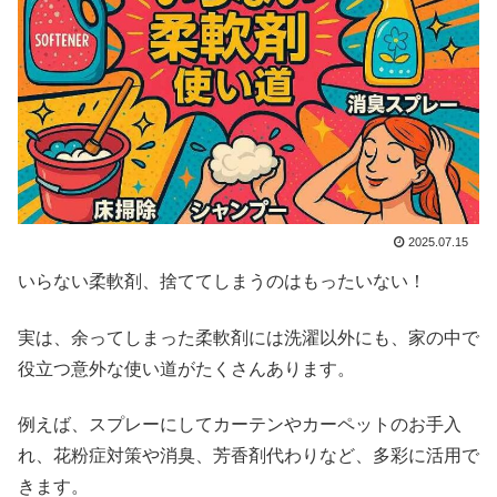
2025.07.15
いらない柔軟剤、捨ててしまうのはもったいない！
実は、余ってしまった柔軟剤には洗濯以外にも、家の中で
役立つ意外な使い道がたくさんあります。
例えば、スプレーにしてカーテンやカーペットのお手入
れ、花粉症対策や消臭、芳香剤代わりなど、多彩に活用で
きます。