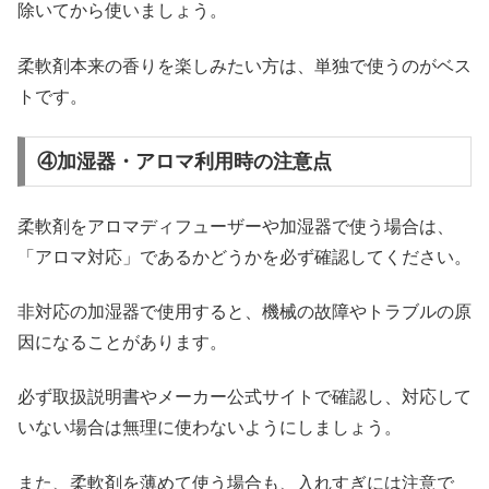
除いてから使いましょう。
柔軟剤本来の香りを楽しみたい方は、単独で使うのがベス
トです。
④加湿器・アロマ利用時の注意点
柔軟剤をアロマディフューザーや加湿器で使う場合は、
「アロマ対応」であるかどうかを必ず確認してください。
非対応の加湿器で使用すると、機械の故障やトラブルの原
因になることがあります。
必ず取扱説明書やメーカー公式サイトで確認し、対応して
いない場合は無理に使わないようにしましょう。
また、柔軟剤を薄めて使う場合も、入れすぎには注意で