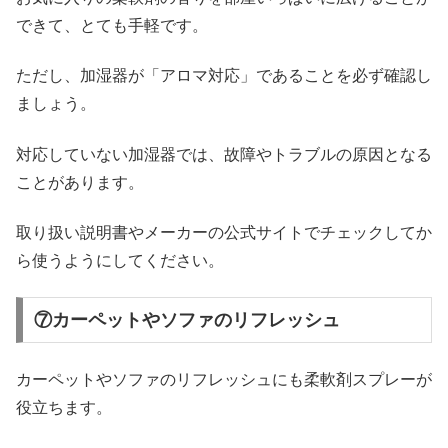
できて、とても手軽です。
ただし、加湿器が「アロマ対応」であることを必ず確認し
ましょう。
対応していない加湿器では、故障やトラブルの原因となる
ことがあります。
取り扱い説明書やメーカーの公式サイトでチェックしてか
ら使うようにしてください。
⑦カーペットやソファのリフレッシュ
カーペットやソファのリフレッシュにも柔軟剤スプレーが
役立ちます。