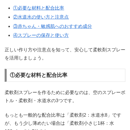
①必要な材料と配合比率
②水道水の使い方と注意点
③赤ちゃん・敏感肌へのおすすめ成分
④スプレーの保存と使い方
正しい作り方や注意点を知って、安心して柔軟剤スプレー
を活用しましょう。
①必要な材料と配合比率
柔軟剤スプレーを作るために必要なのは、空のスプレーボ
トル・柔軟剤・水道水の3つです。
もっとも一般的な配合比率は「柔軟剤2：水道水8」です
が、もう少し薄めたい場合は「柔軟剤小さじ1杯：水