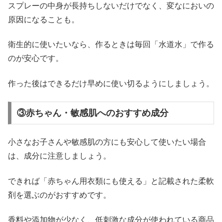
スプレーの中身が長持ちしないだけでなく、変なにおいの
原因になることも。
衛生的に使いたいなら、作るときは毎回「水道水」で作る
のが安心です。
作った後はできるだけ早めに使い切るようにしましょう。
③赤ちゃん・敏感肌へのおすすめ成分
小さなお子さんや敏感肌の方にも安心して使いたい場合
は、成分に注意しましょう。
できれば「赤ちゃん用衣類にも使える」と記載された柔軟
剤を選ぶのがおすすめです。
香料や添加物が少なく、低刺激な成分が使われている商品