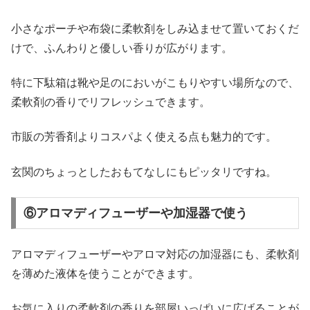
小さなポーチや布袋に柔軟剤をしみ込ませて置いておくだ
けで、ふんわりと優しい香りが広がります。
特に下駄箱は靴や足のにおいがこもりやすい場所なので、
柔軟剤の香りでリフレッシュできます。
市販の芳香剤よりコスパよく使える点も魅力的です。
玄関のちょっとしたおもてなしにもピッタリですね。
⑥アロマディフューザーや加湿器で使う
アロマディフューザーやアロマ対応の加湿器にも、柔軟剤
を薄めた液体を使うことができます。
お気に入りの柔軟剤の香りを部屋いっぱいに広げることが