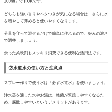
100ml」でもOKです。
どちらも強い香りやベタつきが気になる場合は、さらに水
を増やして薄めると使いやすくなります。
分量を守って混ぜるだけで簡単に作れるので、好みの濃さ
で調整しましょう。
余った柔軟剤もスッキリ消費できる便利な活用法です。
②水道水の使い方と注意点
スプレー作りで使う水は「必ず水道水」を使いましょう。
浄水器を通した水やお湯は、雑菌が繁殖しやすくなるた
め、腐敗しやすいというデメリットがあります。