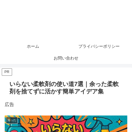
ホーム
プライバシーポリシー
お問い合わせ
PR
いらない柔軟剤の使い道7選｜余った柔軟
剤を捨てずに活かす簡単アイデア集
広告
知った