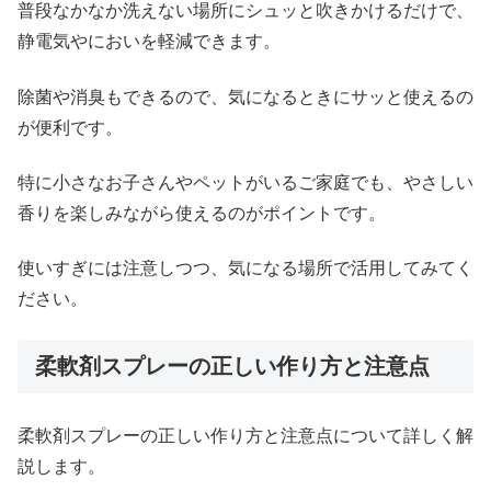
普段なかなか洗えない場所にシュッと吹きかけるだけで、
静電気やにおいを軽減できます。
除菌や消臭もできるので、気になるときにサッと使えるの
が便利です。
特に小さなお子さんやペットがいるご家庭でも、やさしい
香りを楽しみながら使えるのがポイントです。
使いすぎには注意しつつ、気になる場所で活用してみてく
ださい。
柔軟剤スプレーの正しい作り方と注意点
柔軟剤スプレーの正しい作り方と注意点について詳しく解
説します。