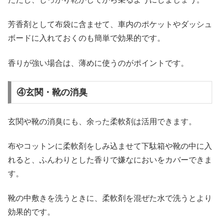
芳香剤として布袋に含ませて、車内のポケットやダッシュ
ボードに入れておくのも簡単で効果的です。
香りが強い場合は、薄めに使うのがポイントです。
④玄関・靴の消臭
玄関や靴の消臭にも、余った柔軟剤は活用できます。
布やコットンに柔軟剤をしみ込ませて下駄箱や靴の中に入
れると、ふんわりとした香りで嫌なにおいをカバーできま
す。
靴の中敷きを洗うときに、柔軟剤を混ぜた水で洗うとより
効果的です。