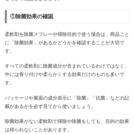
①除菌効果の確認
柔軟剤を除菌スプレーや掃除目的で使う場合は、商品ごと
に「除菌効果」があるかどうかを確認することが大切で
す。
すべての柔軟剤に除菌成分が含まれているわけではなく、
中には香り付けや柔らかくする効果だけのものも多いで
す。
パッケージや裏面の成分表示に「除菌」「抗菌」などの記
載があるかを必ず見てから使いましょう。
除菌効果がない柔軟剤で掃除や除菌をしても、目的の効果
は得られないことがあります。