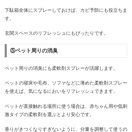
下駄箱全体にスプレーしておけば、カビ予防にも役立ちま
す。
玄関スペースのリフレッシュにもぴったりです。
⑤ペット周りの消臭
ペット周りの消臭にも柔軟剤スプレーが活躍します。
ペットの寝床や毛布、ソファなどに薄めた柔軟剤スプレー
を使えば、気になるにおいをリフレッシュできます。
ペットが直接触れる場所に使う場合は、赤ちゃん用や低刺
激タイプの柔軟剤を選ぶとより安心です。
香りがきつくなりすぎないように、分量を調整して使うの