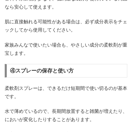
なら安心して使えます。
肌に直接触れる可能性がある場合は、必ず成分表示をチェ
ックしてから使用してください。
家族みんなで使いたい場合も、やさしい成分の柔軟剤が重
宝します。
④スプレーの保存と使い方
柔軟剤スプレーは、できるだけ短期間で使い切るのが基本
です。
水で薄めているので、長期間放置すると雑菌が増えたり、
においが変化したりすることがあります。