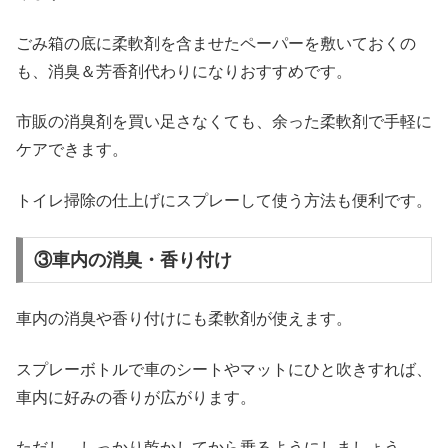
ごみ箱の底に柔軟剤を含ませたペーパーを敷いておくの
も、消臭＆芳香剤代わりになりおすすめです。
市販の消臭剤を買い足さなくても、余った柔軟剤で手軽に
ケアできます。
トイレ掃除の仕上げにスプレーして使う方法も便利です。
③車内の消臭・香り付け
車内の消臭や香り付けにも柔軟剤が使えます。
スプレーボトルで車のシートやマットにひと吹きすれば、
車内に好みの香りが広がります。
ただし、しっかり乾かしてから乗るようにしましょう。