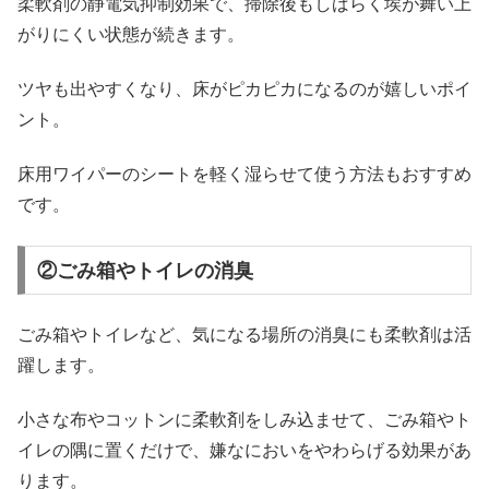
柔軟剤の静電気抑制効果で、掃除後もしばらく埃が舞い上
がりにくい状態が続きます。
ツヤも出やすくなり、床がピカピカになるのが嬉しいポイ
ント。
床用ワイパーのシートを軽く湿らせて使う方法もおすすめ
です。
②ごみ箱やトイレの消臭
ごみ箱やトイレなど、気になる場所の消臭にも柔軟剤は活
躍します。
小さな布やコットンに柔軟剤をしみ込ませて、ごみ箱やト
イレの隅に置くだけで、嫌なにおいをやわらげる効果があ
ります。