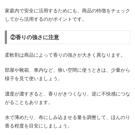
家庭内で安全に活用するためにも、商品の特徴をチェック
してから活用するのがポイントです。
②香りの強さに注意
柔軟剤は商品によって香りの強さが大きく異なります。
部屋や靴箱、車内など、狭い空間に使うときは、少量から
様子を見て使いましょう。
濃度が濃すぎると、香りがきつくなり、逆に不快感につな
がることもあります。
水で薄めたり、布にしみ込ませる量を調整して、ほんのり
香る程度を目安にしましょう。