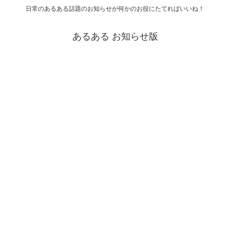
日常のあるある話題のお知らせが何かのお役にたてればいいね！
あるある お知らせ版