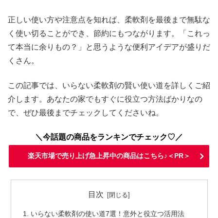
正しい使い方や注意点を知れば、柔軟剤を最後まで無駄な
く使い切ることができ、節約にもつながります。「これっ
て本当に余りもの？」と思うような便利アイデアが盛りだ
くさん。
この記事では、いらない柔軟剤の賢い使い道を詳しくご紹
介します。あなたの家でもすぐに役立つ方法ばかりなの
で、ぜひ最後までチェックしてくださいね。
＼今話題の商品をランキンでチェック♡／
楽天市場で売り上げ急上昇中の商品はこちら♪＜PR＞
目次
いらない柔軟剤の使い道7選！意外と役立つ活用法