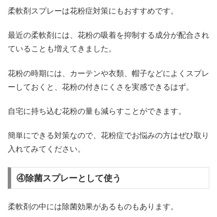
柔軟剤スプレーは花粉症対策にもおすすめです。
最近の柔軟剤には、花粉の吸着を抑制する成分が配合され
ていることも増えてきました。
花粉の時期には、カーテンや衣類、帽子などによくスプレ
ーしておくと、花粉の付きにくさを実感できるはず。
自宅に持ち込む花粉の量も減らすことができます。
簡単にできる対策なので、花粉症でお悩みの方はぜひ取り
入れてみてください。
④除菌スプレーとして使う
柔軟剤の中には除菌効果があるものもあります。