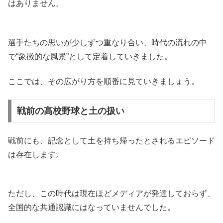
はありません。
選手たちの思いが少しずつ重なり合い、時代の流れの中
で“象徴的な風景”として定着していきました。
ここでは、その広がり方を順番に見ていきましょう。
戦前の高校野球と土の扱い
戦前にも、記念として土を持ち帰ったとされるエピソード
は存在します。
ただし、この時代は現在ほどメディアが発達しておらず、
全国的な共通認識にはなっていませんでした。