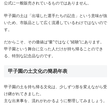
公式に一般販売されているものではありません。
甲子園の土は「出場した選手たちの記念」という意味が強
いため、市販品として広く流通しているわけではないので
す。
だからこそ、その価値は“量”ではなく“経験”にあります。
甲子園という舞台に立った人だけが持ち帰ることのでき
る、特別な記念品なのです。
甲子園の土文化の簡易年表
甲子園の土を持ち帰る文化は、少しずつ形を変えながら受
け継がれてきました。
主な出来事を、流れがわかるように整理してみましょう。