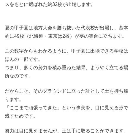
スをもとに選ばれた約32校が出場します。
夏の甲子園は地方大会を勝ち抜いた代表校が出場し、基本
的に49校（北海道・東京は2校）が夢の舞台に立ちます。
この数字からもわかるように、甲子園に出場できる学校は
ほんの一部です。
つまり、多くの努力を積み重ねた結果、ようやく立てる場
所なのです。
だからこそ、そのグラウンドに立った証として土を持ち帰
ります。
「ここまで頑張ってきた」という事実を、目に見える形で
残すためです。
努力は目に見えませんが、土は手に取ることができます。