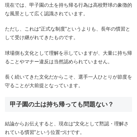
現在では、甲子園の土を持ち帰る行為は高校野球の象徴的
な風景として広く認識されています。
ただし、これは“正式な制度”というよりも、長年の慣習と
して受け継がれてきたものです。
球場側も文化として理解を示していますが、大量に持ち帰
ることやマナー違反は当然認められていません。
長く続いてきた文化だからこそ、選手一人ひとりが節度を
守ることが大前提となっています。
甲子園の土は持ち帰っても問題ない？
結論からお伝えすると、現在は“文化として黙認・理解さ
れている慣習”という位置づけです。