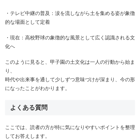
・テレビ中継の普及：涙を流しながら土を集める姿が象徴
的な場面として定着
・現在：高校野球の象徴的な風景として広く認識される文
化へ
このように見ると、甲子園の土文化は一人の行動から始ま
り、
時代や出来事を通して少しずつ意味づけが深まり、今の形
になったことがわかります。
よくある質問
ここでは、読者の方が特に気になりやすいポイントを整理
してお答えします。