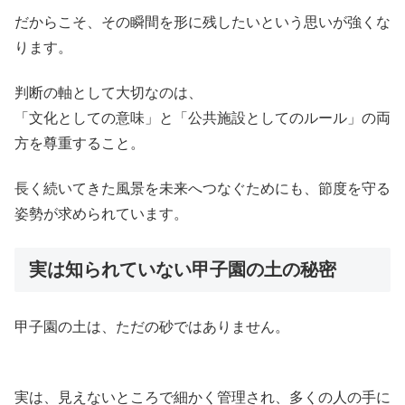
だからこそ、その瞬間を形に残したいという思いが強くな
ります。
判断の軸として大切なのは、
「文化としての意味」と「公共施設としてのルール」の両
方を尊重すること。
長く続いてきた風景を未来へつなぐためにも、節度を守る
姿勢が求められています。
実は知られていない甲子園の土の秘密
甲子園の土は、ただの砂ではありません。
実は、見えないところで細かく管理され、多くの人の手に