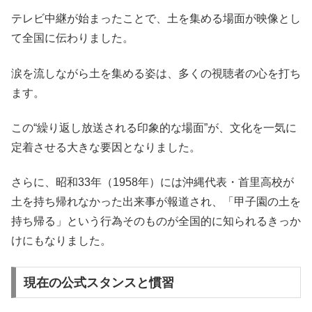
テレビ中継が始まったことで、土を集める場面が映像とし
て全国に伝わりました。
涙を流しながら土を集める姿は、多くの視聴者の心を打ち
ます。
この“繰り返し放送される印象的な場面”が、文化を一気に
定着させる大きな要因となりました。
さらに、昭和33年（1958年）には沖縄代表・首里高校が
土を持ち帰れなかった出来事が報道され、「甲子園の土を
持ち帰る」という行為そのものが全国的に知られるきっか
けにもなりました。
現在の公式スタンスと慣習