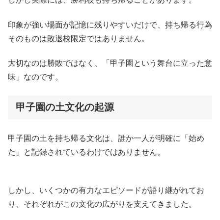
印象が強い場面が記憶に残りやすいだけで、持ち帰る行為
そのものは敗退校限定ではありません。
大切なのは勝敗ではなく、「甲子園という舞台に立った意
味」なのです。
甲子園の土文化の起源
甲子園の土を持ち帰る文化は、誰か一人が明確に「始め
た」と記録されているわけではありません。
しかし、いくつかの有力なエピソードが語り継がれてお
り、それぞれがこの文化の広がりを支えてきました。