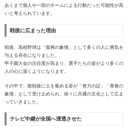
あくまで個人や一部のチームによる行動だった可能性が高
いと考えられています。
戦後に広まった理由
戦後、高校野球は「復興の象徴」として多くの人に勇気を
与える存在になりました。
甲子園大会の注目度が高まり、選手たちの姿がより多くの
人の心に届くようになります。
その中で、敗戦後に土を集める姿が「努力の証」「青春の
象徴」として受け止められ、徐々に共通の文化として広ま
っていきました。
テレビ中継が全国へ浸透させた