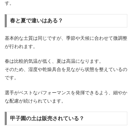
す。
春と夏で違いはある？
基本的な土質は同じですが、季節や天候に合わせて微調整
が行われます。
春は比較的気温が低く、夏は高温になります。
そのため、湿度や乾燥具合を見ながら状態を整えているの
です。
選手がベストなパフォーマンスを発揮できるよう、細やか
な配慮が続けられています。
甲子園の土は販売されている？