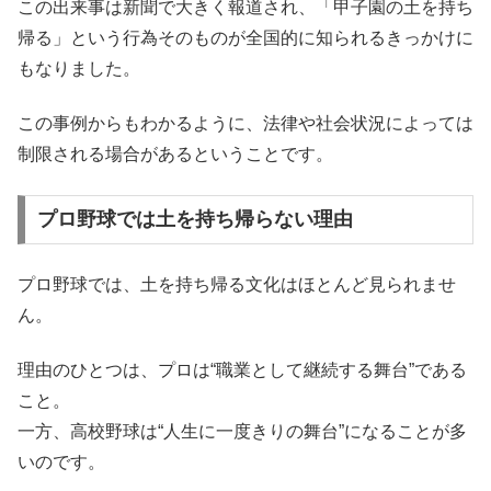
この出来事は新聞で大きく報道され、「甲子園の土を持ち
帰る」という行為そのものが全国的に知られるきっかけに
もなりました。
この事例からもわかるように、法律や社会状況によっては
制限される場合があるということです。
プロ野球では土を持ち帰らない理由
プロ野球では、土を持ち帰る文化はほとんど見られませ
ん。
理由のひとつは、プロは“職業として継続する舞台”である
こと。
一方、高校野球は“人生に一度きりの舞台”になることが多
いのです。