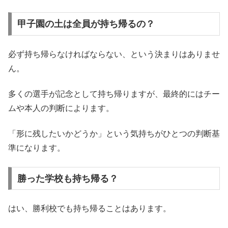
甲子園の土は全員が持ち帰るの？
必ず持ち帰らなければならない、という決まりはありませ
ん。
多くの選手が記念として持ち帰りますが、最終的にはチー
ムや本人の判断によります。
「形に残したいかどうか」という気持ちがひとつの判断基
準になります。
勝った学校も持ち帰る？
はい、勝利校でも持ち帰ることはあります。