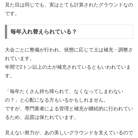
見た目は同じでも、実はとても計算されたグラウンドなの
です。
毎年入れ替えられている？
大会ごとに整備が行われ、状態に応じて土は補充・調整さ
れています。
年間で2トン以上の土が補充されているともいわれていま
す。
「毎年たくさん持ち帰られて、なくなってしまわない
の？」と心配になる方もいるかもしれません。
ですが、専門業者による管理と補充が継続的に行われてい
るため、品質は保たれています。
見えない努力が、あの美しいグラウンドを支えているので