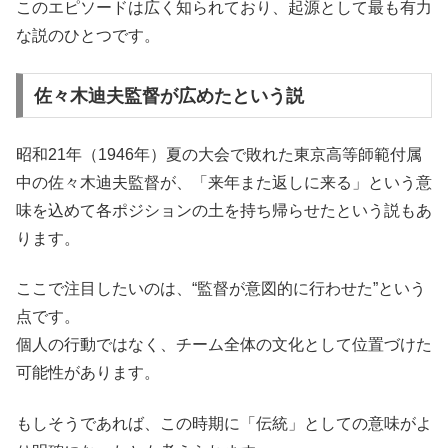
このエピソードは広く知られており、起源として最も有力
な説のひとつです。
佐々木迪夫監督が広めたという説
昭和21年（1946年）夏の大会で敗れた東京高等師範付属
中の佐々木迪夫監督が、「来年また返しに来る」という意
味を込めて各ポジションの土を持ち帰らせたという説もあ
ります。
ここで注目したいのは、“監督が意図的に行わせた”という
点です。
個人の行動ではなく、チーム全体の文化として位置づけた
可能性があります。
もしそうであれば、この時期に「伝統」としての意味がよ