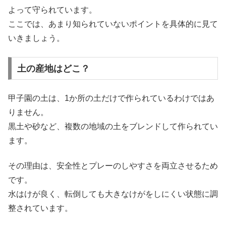
よって守られています。
ここでは、あまり知られていないポイントを具体的に見て
いきましょう。
土の産地はどこ？
甲子園の土は、1か所の土だけで作られているわけではあ
りません。
黒土や砂など、複数の地域の土をブレンドして作られてい
ます。
その理由は、安全性とプレーのしやすさを両立させるため
です。
水はけが良く、転倒しても大きなけがをしにくい状態に調
整されています。