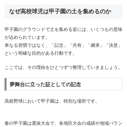
なぜ高校球児は甲子園の土を集めるのか
甲子園のグラウンドで土を集める姿には、いくつもの意味
が込められています。
単なる習慣ではなく、「記念」「共有」「継承」「決意」
という明確な目的がある行動です。
ここでは、その理由をひとつずつ整理していきましょう。
夢舞台に立った証としての記念
高校野球において甲子園は、特別な場所です。
春の甲子園は選抜大会で、各地区大会の成績や地域バラン