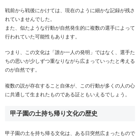
戦前から戦後にかけては、現在のように細かな記録が残さ
れていませんでした。
また、似たような行動が自然発生的に複数の選手によって
行われていた可能性もあります。
つまり、この文化は「誰か一人の発明」ではなく、選手た
ちの思いが少しずつ重なりながら広まっていったと考える
のが自然です。
複数の説が存在すること自体が、この行動が多くの人の心
に共通して生まれたものである証ともいえるでしょう。
甲子園の土持ち帰り文化の歴史
甲子園の土を持ち帰る文化は、ある日突然広まったもので