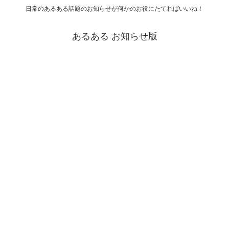
日常のあるある話題のお知らせが何かのお役にたてればいいね！
あるある お知らせ版