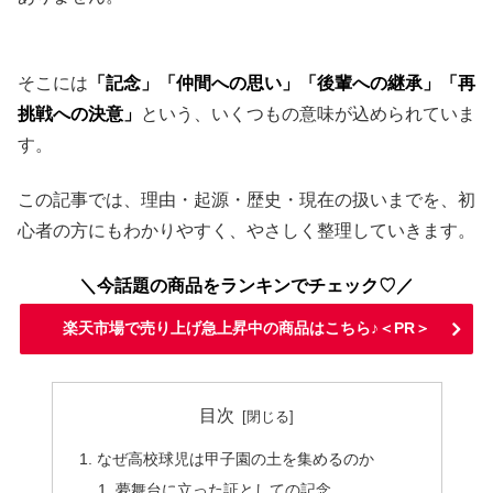
そこには
「記念」「仲間への思い」「後輩への継承」「再
挑戦への決意」
という、いくつもの意味が込められていま
す。
この記事では、理由・起源・歴史・現在の扱いまでを、初
心者の方にもわかりやすく、やさしく整理していきます。
＼今話題の商品をランキンでチェック♡／
楽天市場で売り上げ急上昇中の商品はこちら♪＜PR＞
目次
なぜ高校球児は甲子園の土を集めるのか
夢舞台に立った証としての記念