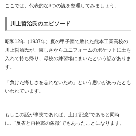
ここでは、代表的な3つの説を整理してみましょう。
川上哲治氏のエピソード
昭和12年（1937年）夏の甲子園で敗れた熊本工業高校の
川上哲治氏が、悔しさからユニフォームのポケットに土を
入れて持ち帰り、母校の練習場にまいたという話がありま
す。
「負けた悔しさを忘れないため」という思いがあったとも
いわれています。
もしこの話が事実であれば、土は“記念”であると同時
に、“反省と再挑戦の象徴”でもあったことになります。