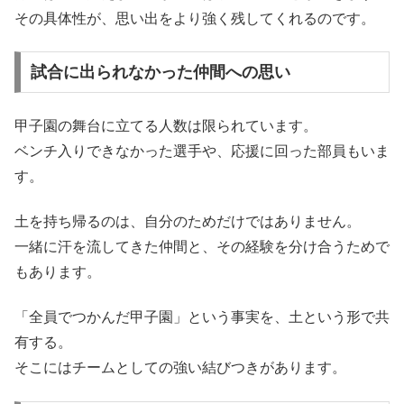
その具体性が、思い出をより強く残してくれるのです。
試合に出られなかった仲間への思い
甲子園の舞台に立てる人数は限られています。
ベンチ入りできなかった選手や、応援に回った部員もいま
す。
土を持ち帰るのは、自分のためだけではありません。
一緒に汗を流してきた仲間と、その経験を分け合うためで
もあります。
「全員でつかんだ甲子園」という事実を、土という形で共
有する。
そこにはチームとしての強い結びつきがあります。