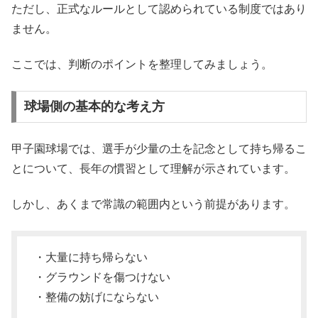
ただし、正式なルールとして認められている制度ではあり
ません。
ここでは、判断のポイントを整理してみましょう。
球場側の基本的な考え方
甲子園球場では、選手が少量の土を記念として持ち帰るこ
とについて、長年の慣習として理解が示されています。
しかし、あくまで常識の範囲内という前提があります。
・大量に持ち帰らない
・グラウンドを傷つけない
・整備の妨げにならない