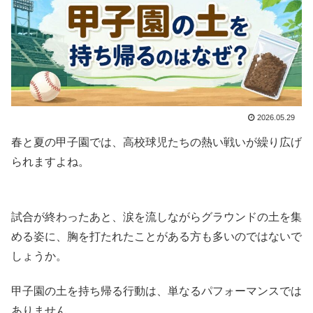
2026.05.29
春と夏の甲子園では、高校球児たちの熱い戦いが繰り広げ
られますよね。
試合が終わったあと、涙を流しながらグラウンドの土を集
める姿に、胸を打たれたことがある方も多いのではないで
しょうか。
甲子園の土を持ち帰る行動は、単なるパフォーマンスでは
ありません。