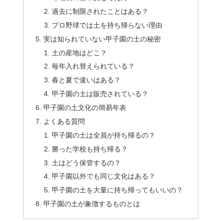
過去に制限されたことはある？
プロ野球では土を持ち帰らない理由
実は知られていない甲子園の土の秘密
土の産地はどこ？
毎年入れ替えられている？
春と夏で違いはある？
甲子園の土は販売されている？
甲子園の土文化の簡易年表
よくある質問
甲子園の土は全員が持ち帰るの？
勝った学校も持ち帰る？
土はどう保管するの？
甲子園以外でも同じ文化はある？
甲子園の土を大量に持ち帰ってもいいの？
甲子園の土が象徴するものとは