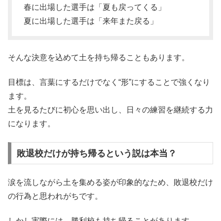
春に出場した選手は「夏も戻ってくる」
夏に出場した選手は「来年また戻る」
そんな決意を込めて土を持ち帰ることもあります。
目標は、言葉にするだけでなく“形”にすることで強くなり
ます。
土を見るたびに初心を思い出し、日々の練習を継続する力
になります。
敗退校だけが持ち帰るという説は本当？
涙を流しながら土を集める姿が印象的なため、敗退校だけ
の行為と思われがちです。
しかし実際には、勝利校も持ち帰ることがあります。