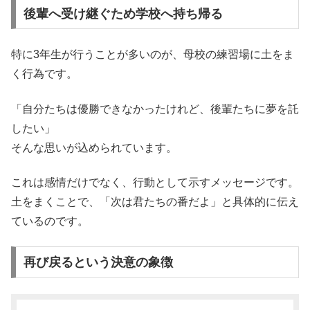
後輩へ受け継ぐため学校へ持ち帰る
特に3年生が行うことが多いのが、母校の練習場に土をま
く行為です。
「自分たちは優勝できなかったけれど、後輩たちに夢を託
したい」
そんな思いが込められています。
これは感情だけでなく、行動として示すメッセージです。
土をまくことで、「次は君たちの番だよ」と具体的に伝え
ているのです。
再び戻るという決意の象徴