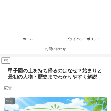
ホーム
プライバシーポリシー
お問い合わせ
PR
甲子園の土を持ち帰るのはなぜ？始まりと
最初の人物・歴史までわかりやすく解説
広告
知った