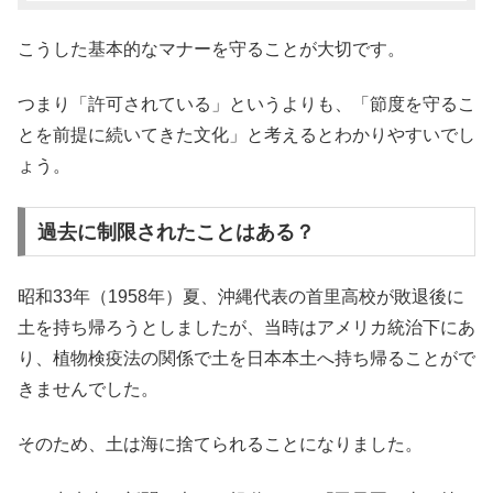
こうした基本的なマナーを守ることが大切です。
つまり「許可されている」というよりも、「節度を守るこ
とを前提に続いてきた文化」と考えるとわかりやすいでし
ょう。
過去に制限されたことはある？
昭和33年（1958年）夏、沖縄代表の首里高校が敗退後に
土を持ち帰ろうとしましたが、当時はアメリカ統治下にあ
り、植物検疫法の関係で土を日本本土へ持ち帰ることがで
きませんでした。
そのため、土は海に捨てられることになりました。