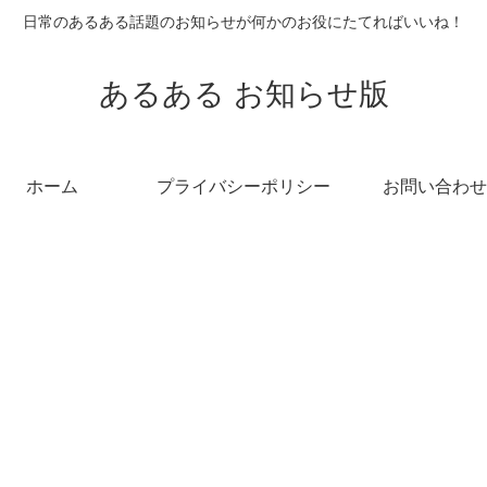
日常のあるある話題のお知らせが何かのお役にたてればいいね！
あるある お知らせ版
ホーム
プライバシーポリシー
お問い合わせ