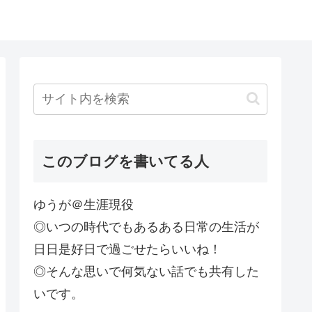
このブログを書いてる人
ゆうが＠生涯現役
◎いつの時代でもあるある日常の生活が
日日是好日で過ごせたらいいね！
◎そんな思いで何気ない話でも共有した
いです。