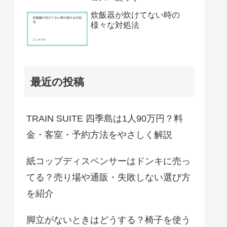
炊飯器が炊けてない時の
様々な対処法
最近の投稿
TRAIN SUITE 四季島は1人90万円？料
金・客室・予約方法をやさしく解説
紙コップディスペンサーはドンキに売っ
てる？売り場や通販・失敗しない選び方
を紹介
脚立がないときはどうする？椅子を使う