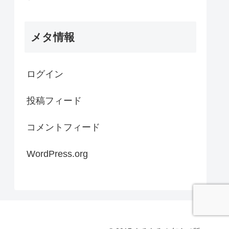
メタ情報
ログイン
投稿フィード
コメントフィード
WordPress.org