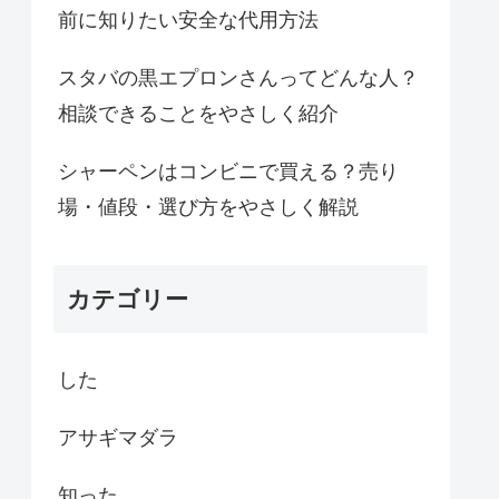
前に知りたい安全な代用方法
スタバの黒エプロンさんってどんな人？
相談できることをやさしく紹介
シャーペンはコンビニで買える？売り
場・値段・選び方をやさしく解説
カテゴリー
した
アサギマダラ
知った