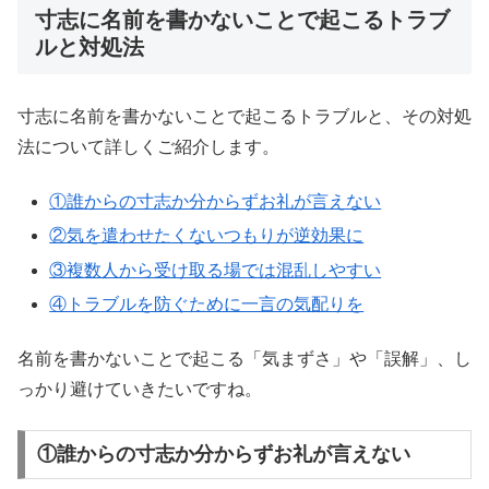
寸志に名前を書かないことで起こるトラブ
ルと対処法
寸志に名前を書かないことで起こるトラブルと、その対処
法について詳しくご紹介します。
①誰からの寸志か分からずお礼が言えない
②気を遣わせたくないつもりが逆効果に
③複数人から受け取る場では混乱しやすい
④トラブルを防ぐために一言の気配りを
名前を書かないことで起こる「気まずさ」や「誤解」、し
っかり避けていきたいですね。
①誰からの寸志か分からずお礼が言えない