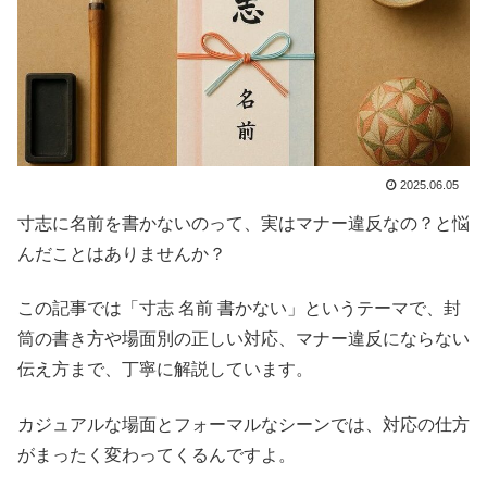
2025.06.05
寸志に名前を書かないのって、実はマナー違反なの？と悩
んだことはありませんか？
この記事では「寸志 名前 書かない」というテーマで、封
筒の書き方や場面別の正しい対応、マナー違反にならない
伝え方まで、丁寧に解説しています。
カジュアルな場面とフォーマルなシーンでは、対応の仕方
がまったく変わってくるんですよ。