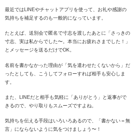
最近ではLINEやチャットアプリを使って、お礼や感謝の
気持ちを補足するのも一般的になっています。
たとえば、送別会で匿名で寸志を渡したあとに「さっきの
寸志、実は私からでした〜。本当にお疲れさまでした！」
とメッセージを送るだけでOK。
名前を書かなかった理由が「気を遣わせたくないから」だ
ったとしても、こうしてフォローすれば相手も安心しま
す。
また、LINEだと相手も気軽に「ありがとう」と返事がで
きるので、やり取りもスムーズですよね。
気持ちを伝える手段はいろいろあるので、「書かない＝無
言」にならないように気をつけましょう〜！