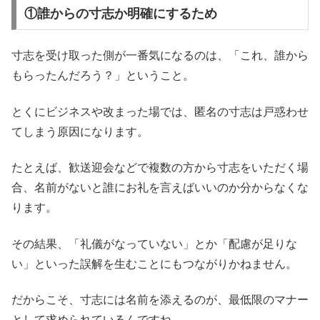
①誰からの寸志か明確にするため
寸志を受け取った側が一番気になるのは、「これ、誰から
もらったんだろう？」ということ。
とくにビジネスや改まった場では、匿名の寸志は戸惑わせ
てしまう原因になります。
たとえば、歓送迎会などで複数の方から寸志をいただく場
合、名前がないと誰にお礼を言えばいいのか分からなくな
ります。
その結果、「礼儀がなっていない」とか「配慮が足りな
い」といった誤解を生むことにもつながりかねません。
だからこそ、寸志には名前を添えるのが、最低限のマナー
として求められているんですね。