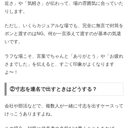
近さ」や「気軽さ」が伝わって、場の雰囲気に合っていた
りします。
ただし、いくらカジュアルな場でも、完全に無言で封筒を
ポンと渡すのはNG。何か一言添えて渡すのが基本の気遣
いです。
ラフな場こそ、言葉でちゃんと「ありがとう」や「お疲れ
さまでした」を伝えると、すごく印象がよくなります
よ〜！
②寸志を連名で出すときはどうする？
会社や部活などで、複数人が一緒に寸志を出すケースって
けっこうありますよね。