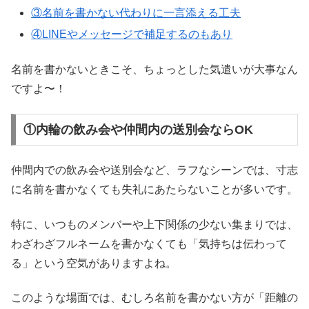
③名前を書かない代わりに一言添える工夫
④LINEやメッセージで補足するのもあり
名前を書かないときこそ、ちょっとした気遣いが大事なん
ですよ〜！
①内輪の飲み会や仲間内の送別会ならOK
仲間内での飲み会や送別会など、ラフなシーンでは、寸志
に名前を書かなくても失礼にあたらないことが多いです。
特に、いつものメンバーや上下関係の少ない集まりでは、
わざわざフルネームを書かなくても「気持ちは伝わって
る」という空気がありますよね。
このような場面では、むしろ名前を書かない方が「距離の