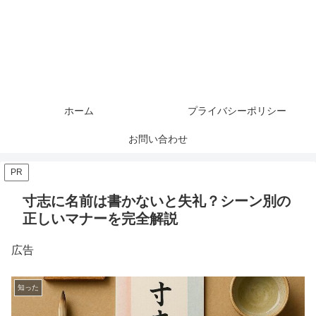
ホーム
プライバシーポリシー
お問い合わせ
PR
寸志に名前は書かないと失礼？シーン別の
正しいマナーを完全解説
広告
知った