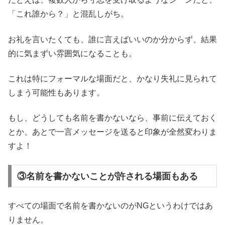
「これ誰から？」と混乱しがち。
お礼を言いたくても、誰に言えばいいのか分からず、結果
的に気まずい雰囲気になることも。
これは特にフォーマルな場面だと、かなり失礼に見られて
しまう可能性もあります。
もし、どうしても名前を書かないなら、事前に伝えておく
とか、あとで一言メッセージを送ると印象が全然変わりま
すよ！
③名前を書かないことが許される場面もある
すべての場面で名前を書かないのがNGというわけではあ
りません。