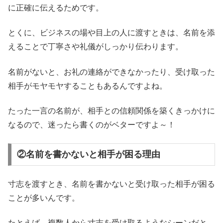
に正確に伝えるためです。
とくに、ビジネスの場や目上の人に渡すときは、名前を添
えることで丁寧さや礼儀がしっかり伝わります。
名前がないと、お礼の連絡ができなかったり、受け取った
相手がモヤモヤすることもあるんですよね。
たった一言の名前が、相手との信頼関係を築くきっかけに
なるので、迷ったら書くのがベターですよ～！
②名前を書かないと相手が困る理由
寸志を渡すとき、名前を書かないと受け取った相手が困る
ことが多いんです。
たとえば、複数人から寸志を受け取るようなシーンだと、