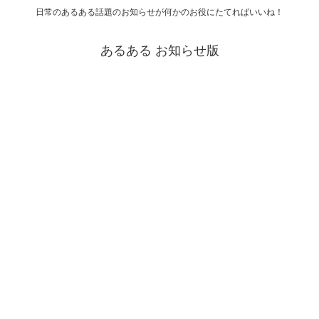
日常のあるある話題のお知らせが何かのお役にたてればいいね！
あるある お知らせ版