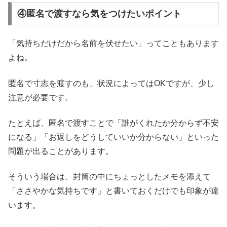
④匿名で渡すなら気をつけたいポイント
「気持ちだけだから名前を伏せたい」ってこともあります
よね。
匿名で寸志を渡すのも、状況によってはOKですが、少し
注意が必要です。
たとえば、匿名で渡すことで「誰がくれたか分からず不安
になる」「お返しをどうしていいか分からない」といった
問題が出ることがあります。
そういう場合は、封筒の中にちょっとしたメモを添えて
「ささやかな気持ちです」と書いておくだけでも印象が違
います。