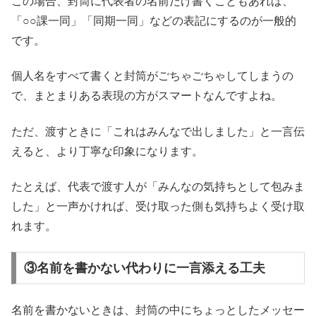
この場合、封筒に代表者の名前だけ書くこともあれば、
「○○課一同」「同期一同」などの表記にするのが一般的
です。
個人名をすべて書くと封筒がごちゃごちゃしてしまうの
で、まとまりある表現の方がスマートなんですよね。
ただ、渡すときに「これはみんなで出しました」と一言伝
えると、より丁寧な印象になります。
たとえば、代表で渡す人が「みんなの気持ちとして包みま
した」と一声かければ、受け取った側も気持ちよく受け取
れます。
③名前を書かない代わりに一言添える工夫
名前を書かないときは、封筒の中にちょっとしたメッセー