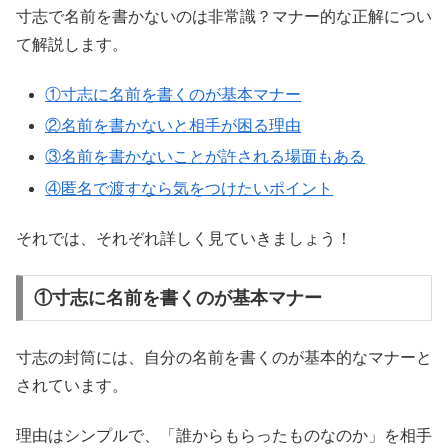
寸志で名前を書かないのは非常識？マナー的な正解につい
て解説します。
①寸志に名前を書くのが基本マナー
②名前を書かないと相手が困る理由
③名前を書かないことが許される場面もある
④匿名で渡すなら気をつけたいポイント
それでは、それぞれ詳しく見ていきましょう！
①寸志に名前を書くのが基本マナー
寸志の封筒には、自分の名前を書くのが基本的なマナーと
されています。
理由はシンプルで、「誰からもらったものなのか」を相手