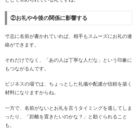
②お礼や今後の関係に影響する
寸志に名前が書かれていれば、相手もスムーズにお礼の連
絡ができます。
それだけでなく、「あの人は丁寧な人だな」という印象に
もつながるんです。
ビジネスの場では、ちょっとした礼儀や配慮が信頼を築く
材料になりますからね。
一方で、名前がないとお礼を言うタイミングを逃してしま
ったり、「距離を置きたいのかな？」と勘ぐられること
も。