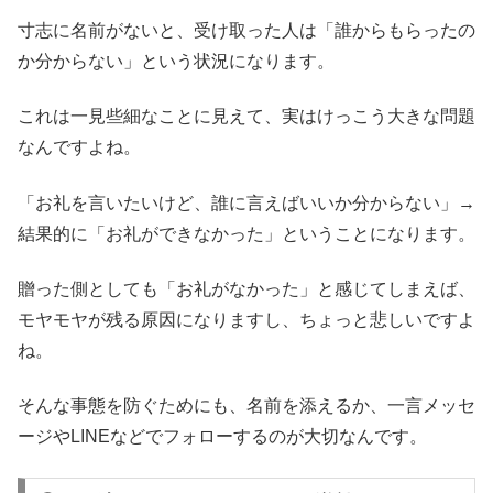
寸志に名前がないと、受け取った人は「誰からもらったの
か分からない」という状況になります。
これは一見些細なことに見えて、実はけっこう大きな問題
なんですよね。
「お礼を言いたいけど、誰に言えばいいか分からない」→
結果的に「お礼ができなかった」ということになります。
贈った側としても「お礼がなかった」と感じてしまえば、
モヤモヤが残る原因になりますし、ちょっと悲しいですよ
ね。
そんな事態を防ぐためにも、名前を添えるか、一言メッセ
ージやLINEなどでフォローするのが大切なんです。