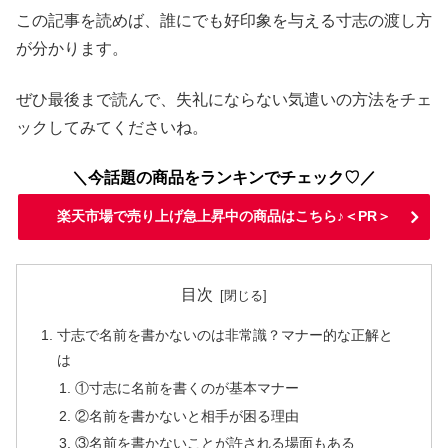
この記事を読めば、誰にでも好印象を与える寸志の渡し方
が分かります。
ぜひ最後まで読んで、失礼にならない気遣いの方法をチェ
ックしてみてくださいね。
＼今話題の商品をランキンでチェック♡／
楽天市場で売り上げ急上昇中の商品はこちら♪＜PR＞
目次
寸志で名前を書かないのは非常識？マナー的な正解と
は
①寸志に名前を書くのが基本マナー
②名前を書かないと相手が困る理由
③名前を書かないことが許される場面もある