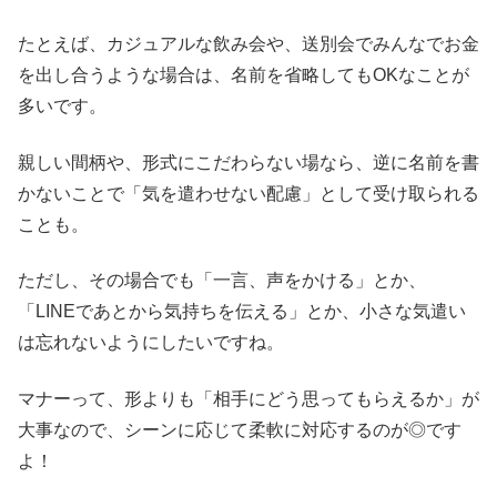
たとえば、カジュアルな飲み会や、送別会でみんなでお金
を出し合うような場合は、名前を省略してもOKなことが
多いです。
親しい間柄や、形式にこだわらない場なら、逆に名前を書
かないことで「気を遣わせない配慮」として受け取られる
ことも。
ただし、その場合でも「一言、声をかける」とか、
「LINEであとから気持ちを伝える」とか、小さな気遣い
は忘れないようにしたいですね。
マナーって、形よりも「相手にどう思ってもらえるか」が
大事なので、シーンに応じて柔軟に対応するのが◎です
よ！