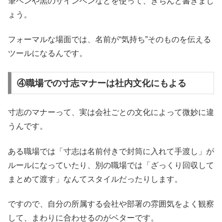
筆ペンや黒のサインペンなどを使って、きちんと書きまし
ょう。
フォーマルな場面では、名前が“気持ち”そのものを伝える
ツールになるんです。
④職場での寸志マナーは社内文化にもよる
寸志のマナーって、実は会社ごとの文化によって微妙に違
うんです。
ある職場では「寸志は名前付きで封筒に入れて手渡し」が
ルールになっていたり、別の職場では「ざっくり回収して
まとめて渡す」なんてスタイルだったりします。
ですので、自分の所属する会社や部署の雰囲気をよく観察
して、まわりに合わせるのがベターです。