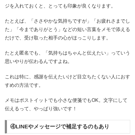
ジを入れておくと、とっても印象が良くなります。
たとえば、「ささやかな気持ちですが」「お疲れさまでし
た」「今までありがとう」などの短い言葉をメモで添える
だけで、受け取った相手の心がほっこりします。
たとえ匿名でも、「気持ちはちゃんと伝えたい」っていう
思いやりが伝わるんですよね。
これは特に、感謝を伝えたいけど目立ちたくない人におす
すめの方法です。
メモはポストイットでも小さな便箋でもOK。文字にして
伝えるって、やっぱり強いです！
④LINEやメッセージで補足するのもあり