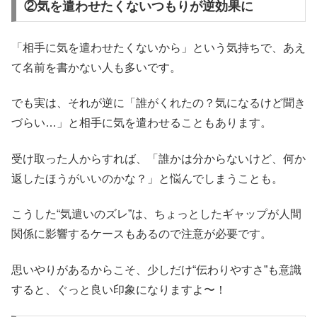
②気を遣わせたくないつもりが逆効果に
「相手に気を遣わせたくないから」という気持ちで、あえ
て名前を書かない人も多いです。
でも実は、それが逆に「誰がくれたの？気になるけど聞き
づらい…」と相手に気を遣わせることもあります。
受け取った人からすれば、「誰かは分からないけど、何か
返したほうがいいのかな？」と悩んでしまうことも。
こうした“気遣いのズレ”は、ちょっとしたギャップが人間
関係に影響するケースもあるので注意が必要です。
思いやりがあるからこそ、少しだけ“伝わりやすさ”も意識
すると、ぐっと良い印象になりますよ〜！