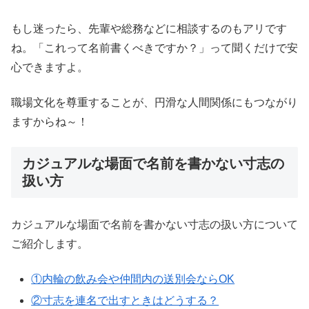
もし迷ったら、先輩や総務などに相談するのもアリです
ね。「これって名前書くべきですか？」って聞くだけで安
心できますよ。
職場文化を尊重することが、円滑な人間関係にもつながり
ますからね～！
カジュアルな場面で名前を書かない寸志の
扱い方
カジュアルな場面で名前を書かない寸志の扱い方について
ご紹介します。
①内輪の飲み会や仲間内の送別会ならOK
②寸志を連名で出すときはどうする？