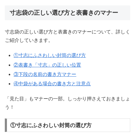
寸志袋の正しい選び方と表書きのマナー
寸志袋の正しい選び方と表書きのマナーについて、詳しく
ご紹介していきます。
①寸志にふさわしい封筒の選び方
②表書き「寸志」の正しい位置
③下段の名前の書き方マナー
④中袋がある場合の書き方と注意点
「見た目」もマナーの一部。しっかり押さえておきましょ
う！
①寸志にふさわしい封筒の選び方