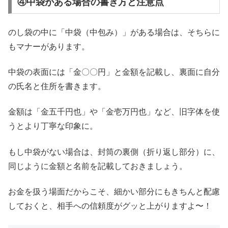
④中袋がある場合の書き方と注意点
のし袋の中に「中袋（中包み）」がある場合は、そちらに
もマナーがあります。
中袋の表面には「金〇〇円」と金額を記載し、裏面に自分
の氏名と住所を書きます。
金額は「金五千円也」や「金壱万円也」など、旧字体を使
うとより丁寧な印象に。
もし中袋がない場合は、封筒の裏側（折り返し部分）に、
同じように金額と名前を記載しておきましょう。
お金を扱う場面だからこそ、細かい部分にもきちんと配慮
しておくと、相手への信頼度がグッと上がりますよ〜！