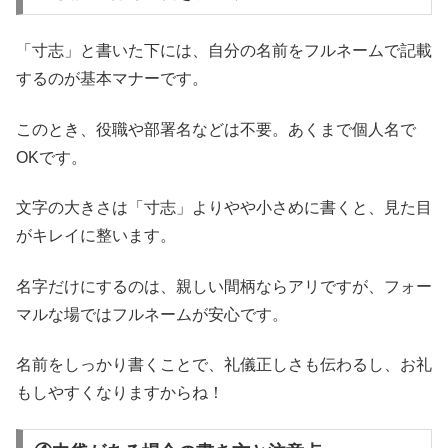
「寸志」と書いた下には、自分の名前をフルネームで記載
するのが基本マナーです。
このとき、役職や部署名などは不要。あくまで個人名で
OKです。
文字の大きさは「寸志」よりやや小さめに書くと、見た目
がキレイに整います。
名字だけにするのは、親しい間柄ならアリですが、フォー
マルな場ではフルネームが安心です。
名前をしっかり書くことで、礼儀正しさも伝わるし、お礼
もしやすくなりますからね！