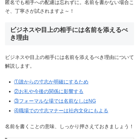
匿名でも相手への配慮は忘れずに。名前を書かない場合こ
そ、丁寧さが試されますよ～！
ビジネスや目上の相手には名前を添えるべ
き理由
ビジネスや目上の相手には名前を添えるべき理由について
解説します。
①誰からの寸志か明確にするため
②お礼や今後の関係に影響する
③フォーマルな場では名前なしはNG
④職場での寸志マナーは社内文化にもよる
名前を書くことの意味、しっかり押さえておきましょう！