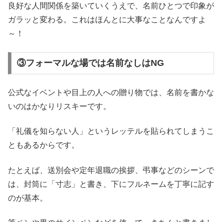
良好な人間関係を築いていくうえで、名前ひとつで印象が
ガラッと変わる。これはほんとに大事なことなんですよ
～！
③フォーマルな場では名前なしはNG
公式なイベントや目上の人への贈り物では、名前を書かな
いのはかなりリスキーです。
「礼儀を知らない人」というレッテルを貼られてしまうこ
ともあるからです。
たとえば、送別会や定年退職の挨拶、弔事などのシーンで
は、封筒に「寸志」と書き、下にフルネームを丁寧に記す
のが基本。