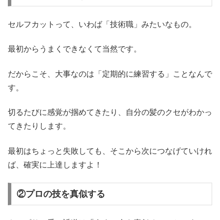
セルフカットって、いわば「技術職」みたいなもの。
最初からうまくできなくて当然です。
だからこそ、大事なのは「定期的に練習する」ことなんで
す。
切るたびに感覚が掴めてきたり、自分の髪のクセがわかっ
てきたりします。
最初はちょっと失敗しても、そこから次につなげていけれ
ば、確実に上達しますよ！
②プロの技を真似する