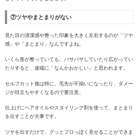
⑦ツヤやまとまりがない
見た目の清潔感や整った印象を大きく左右するのが「ツヤ
感」や「まとまり」なんですよね。
いくら形が整っていても、パサパサしていたり広がってい
たりすると、途端に「なんかおかしい」と思われます。
セルフカット後は特に、毛先が不揃いになったり、ダメー
ジが目立ちやすくなるので要注意。
仕上げにヘアオイルやスタイリング剤を使って、まとまり
を出すことが大事です。
ツヤを出すだけで、グッとプロっぽく見せることができま