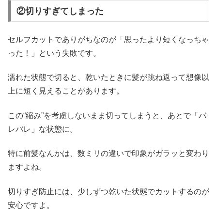
②切りすぎてしまった
セルフカットでありがちなのが「思ったより短くなっちゃ
った！」という失敗です。
濡れた状態で切ると、乾いたときに髪が跳ね返って想像以
上に短く見えることがあります。
この“縮み”を考慮しないまま切ってしまうと、あとで「バ
レバレ」な状態に。
特に前髪なんかは、数ミリの違いで印象がガラッと変わり
ますよね。
切りすぎ防止には、少しずつ乾いた状態でカットするのが
安心ですよ。