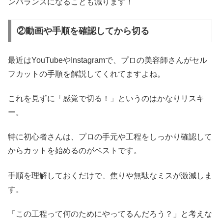
ンバランスになることも減ります！
②動画や手順を確認してから切る
最近はYouTubeやInstagramで、プロの美容師さんがセル
フカットの手順を解説してくれてますよね。
これを見ずに「感覚で切る！」というのはかなりリスキ
ー。
特に初心者さんは、プロの手元や工程をしっかり確認して
からカットを始めるのがベストです。
手順を理解しておくだけで、焦りや無駄なミスが激減しま
す。
「この工程って何のためにやってるんだろう？」と考えな