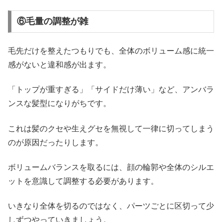
⑥毛量の調整が雑
毛先だけを整えたつもりでも、全体のボリューム感に統一
感がないと違和感が出ます。
「トップが重すぎる」「サイドだけ薄い」など、アンバラ
ンスな髪型になりがちです。
これは髪のクセや生えグセを無視して一律に切ってしまう
のが原因だったりします。
ボリュームバランスを取るには、顔の輪郭や全体のシルエ
ットを意識して調整する必要があります。
いきなり全体を切るのではなく、パーツごとに区切って少
しずつやっていきましょう。