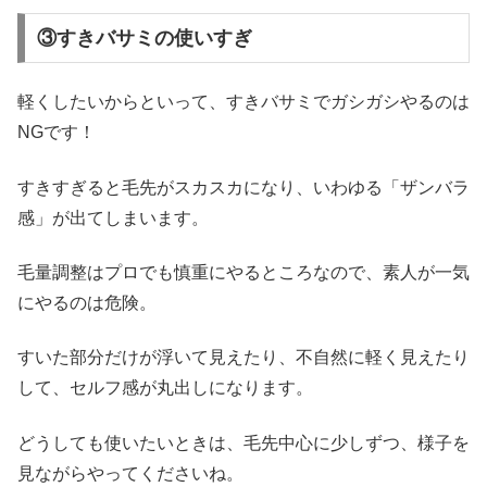
③すきバサミの使いすぎ
軽くしたいからといって、すきバサミでガシガシやるのは
NGです！
すきすぎると毛先がスカスカになり、いわゆる「ザンバラ
感」が出てしまいます。
毛量調整はプロでも慎重にやるところなので、素人が一気
にやるのは危険。
すいた部分だけが浮いて見えたり、不自然に軽く見えたり
して、セルフ感が丸出しになります。
どうしても使いたいときは、毛先中心に少しずつ、様子を
見ながらやってくださいね。