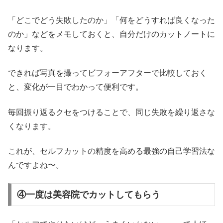
「どこでどう失敗したのか」「何をどうすれば良くなった
のか」などをメモしておくと、自分だけのカットノートに
なります。
できれば写真を撮ってビフォーアフターで比較しておく
と、変化が一目でわかって便利です。
毎回振り返るクセをつけることで、同じ失敗を繰り返さな
くなります。
これが、セルフカットの精度を高める最強の自己学習法な
んですよね〜。
④一度は美容院でカットしてもらう