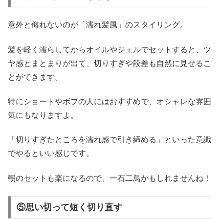
意外と侮れないのが「濡れ髪風」のスタイリング。
髪を軽く濡らしてからオイルやジェルでセットすると、ツ
ヤ感とまとまりが出て、切りすぎや段差も自然に見せるこ
とができます。
特にショートやボブの人にはおすすめで、オシャレな雰囲
気にもなりますよ。
「切りすぎたところを濡れ感で引き締める」といった意識
でやるといい感じです。
朝のセットも楽になるので、一石二鳥かもしれませんね！
⑤思い切って短く切り直す