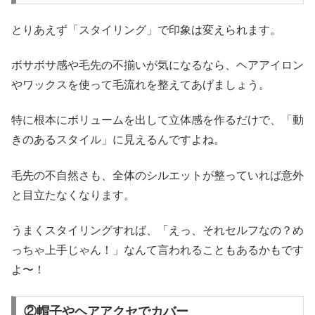
とりあえず「スタイリング」で印象は変えられます。
ボサボサ感や毛先の不揃いが気になるなら、ヘアアイロン
やワックスを使って毛流れを整えてあげましょう。
特に根本にボリュームを出して立体感を作るだけで、「動
きのあるスタイル」に見えるんですよね。
毛先の不自然さも、全体のシルエットが整っていれば意外
と目立たなくなります。
うまくスタイリングすれば、「えっ、それセルフなの？め
っちゃ上手じゃん！」なんて言われることもあるかもです
よ〜！
②帽子やヘアアクセでカバー