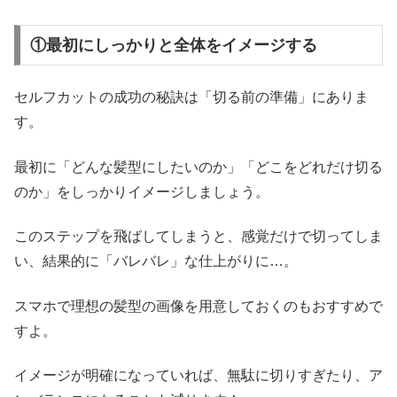
①最初にしっかりと全体をイメージする
セルフカットの成功の秘訣は「切る前の準備」にありま
す。
最初に「どんな髪型にしたいのか」「どこをどれだけ切る
のか」をしっかりイメージしましょう。
このステップを飛ばしてしまうと、感覚だけで切ってしま
い、結果的に「バレバレ」な仕上がりに…。
スマホで理想の髪型の画像を用意しておくのもおすすめで
すよ。
イメージが明確になっていれば、無駄に切りすぎたり、ア