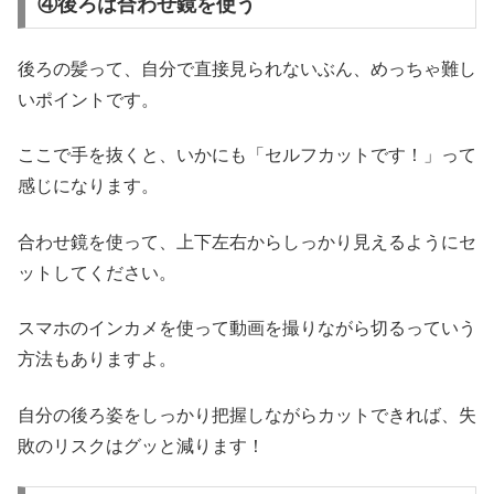
④後ろは合わせ鏡を使う
後ろの髪って、自分で直接見られないぶん、めっちゃ難し
いポイントです。
ここで手を抜くと、いかにも「セルフカットです！」って
感じになります。
合わせ鏡を使って、上下左右からしっかり見えるようにセ
ットしてください。
スマホのインカメを使って動画を撮りながら切るっていう
方法もありますよ。
自分の後ろ姿をしっかり把握しながらカットできれば、失
敗のリスクはグッと減ります！