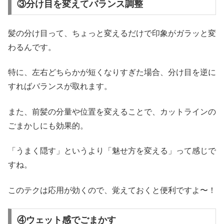
③分け目を変えてバランス調整
髪の分け目って、ちょっと変えるだけで印象がガラッと変
わるんです。
特に、左右どちらかが短くなりすぎた場合、分け目を逆に
すればバランスが取れます。
また、前髪の分量や位置を変えることで、カットラインの
ごまかしにも効果的。
「うまく隠す」というより「魅せ方を変える」って感じで
すね。
このテクは応用が効くので、覚えておくと便利ですよ〜！
④ウェット感でごまかす