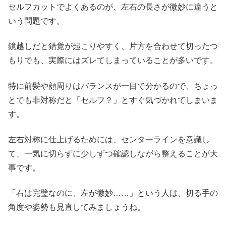
セルフカットでよくあるのが、左右の長さが微妙に違うと
いう問題です。
鏡越しだと錯覚が起こりやすく、片方を合わせて切ったつ
もりでも、実際にはズレてしまっていることが多いです。
特に前髪や顔周りはバランスが一目で分かるので、ちょっ
とでも非対称だと「セルフ？」とすぐ気づかれてしまいま
す。
左右対称に仕上げるためには、センターラインを意識し
て、一気に切らずに少しずつ確認しながら整えることが大
事です。
「右は完璧なのに、左が微妙……」という人は、切る手の
角度や姿勢も見直してみましょうね。