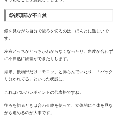
⑤後頭部が不自然
鏡を見ながら自分で後ろを切るのは、ほんとに難しいで
す。
左右どっちがどっちかわからなくなったり、角度が合わず
に不自然に段差ができたりします。
結果、後頭部だけ「モコッ」と膨らんでいたり、「パック
リ分かれてる」といった状態に。
これはバレバレポイントの代表格ですね。
後ろを切るときは合わせ鏡を使って、立体的に全体を見な
がら進めるのが大事です。