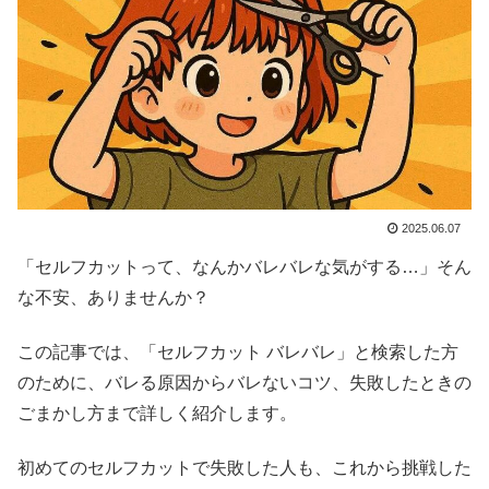
2025.06.07
「セルフカットって、なんかバレバレな気がする…」そん
な不安、ありませんか？
この記事では、「セルフカット バレバレ」と検索した方
のために、バレる原因からバレないコツ、失敗したときの
ごまかし方まで詳しく紹介します。
初めてのセルフカットで失敗した人も、これから挑戦した