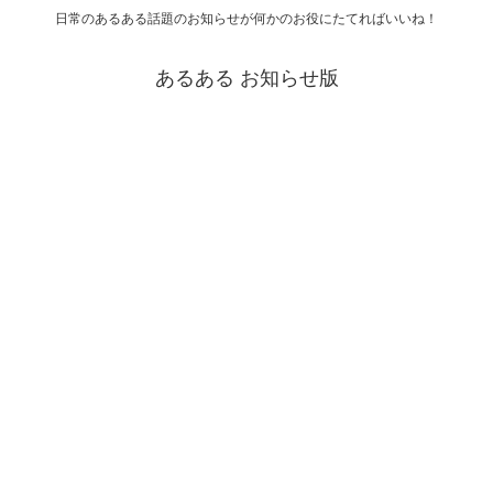
日常のあるある話題のお知らせが何かのお役にたてればいいね！
あるある お知らせ版