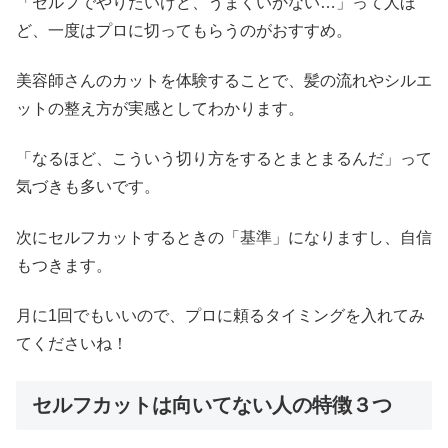
「セルフでやりたいけど、うまくいかない…」って人ほ
ど、一度はプロに切ってもらうのがおすすめ。
美容師さんのカットを体験することで、髪の流れやシルエ
ットの整え方が実感としてわかります。
「なるほど、こういう切り方をするとまとまるんだ」って
気づきも多いです。
次にセルフカットするときの「基準」になりますし、自信
もつきます。
月に1回でもいいので、プロに頼るタイミングを入れてみ
てくださいね！
セルフカットは向いてない人の特徴３つ