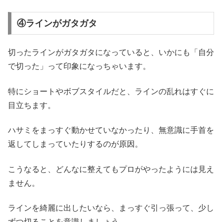
④ラインがガタガタ
切ったラインがガタガタになっていると、いかにも「自分
で切った」って印象になっちゃいます。
特にショートやボブスタイルだと、ラインの乱れはすぐに
目立ちます。
ハサミをまっすぐ動かせていなかったり、無意識に手首を
返してしまっていたりするのが原因。
こうなると、どんなに整えてもプロがやったようには見え
ません。
ラインを綺麗に出したいなら、まっすぐ引っ張って、少し
ずつ切ることを意識しましょう。