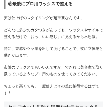
⑤最後にプロ用ワックスで整える
実は仕上げのスタイリングが超重要なんです。
どんなに多少のガタつきがあっても、ワックスやオイルで
整えるだけで「おっ、いい感じ」に見えるから不思議。
特に、束感やツヤ感を出してあげることで、髪に立体感と
動きが出ます。
市販のワックスでもいいんですが、できれば美容室で取り
扱っているようなプロ用のものを使ってみてください。
ちょっと高くても、一度使えばその差に納得するはずで
す！