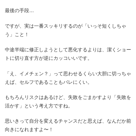
最後の手段…
ですが、実は一番スッキリするのが「いっそ短くしちゃ
う」こと！
中途半端に修正しようとして悪化するよりは、潔くショー
トに切り直す方が逆にカッコいいです。
「え、イメチェン？」って思わせるくらい大胆に切っちゃ
えば、セルフであることもバレにくい。
もちろんリスクはあるけど、失敗をごまかすより「失敗を
活かす」という考え方ですね。
思いきって自分を変えるチャンスだと思えば、なんだか前
向きになれますよ〜！