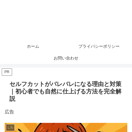
ホーム
プライバシーポリシー
お問い合わせ
PR
セルフカットがバレバレになる理由と対策
｜初心者でも自然に仕上げる方法を完全解
説
広告
した