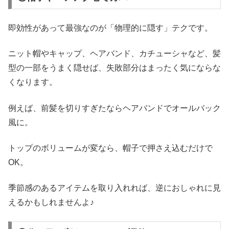
即効性があって最強なのが「物理的に隠す」テクです。
ニット帽やキャップ、ヘアバンド、カチューシャなど、髪
型の一部をうまく隠せば、失敗部分はまったく気にならな
くなります。
例えば、前髪を切りすぎたならヘアバンドでオールバック
風に。
トップのボリュームが変なら、帽子で押さえ込むだけで
OK。
季節感のあるアイテムを取り入れれば、逆におしゃれに見
えるかもしれませんよ♪