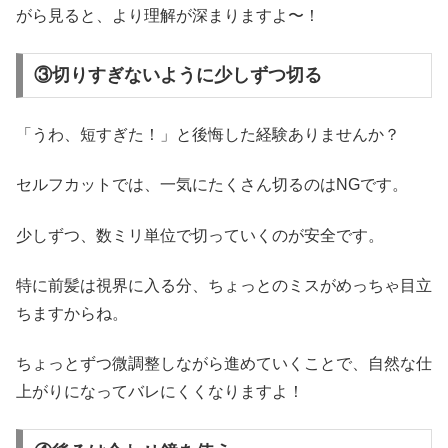
がら見ると、より理解が深まりますよ〜！
③切りすぎないように少しずつ切る
「うわ、短すぎた！」と後悔した経験ありませんか？
セルフカットでは、一気にたくさん切るのはNGです。
少しずつ、数ミリ単位で切っていくのが安全です。
特に前髪は視界に入る分、ちょっとのミスがめっちゃ目立
ちますからね。
ちょっとずつ微調整しながら進めていくことで、自然な仕
上がりになってバレにくくなりますよ！